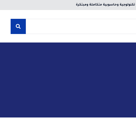
نولوجية وحاسوبية متكاملة ومبتكرة