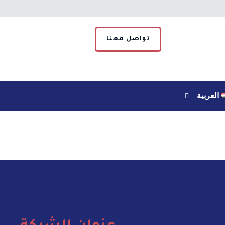
تواصل معنا
العربية