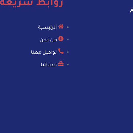
روابط سريعة
م
الرئيسية
من نحن
تواصل معنا
خدماتنا