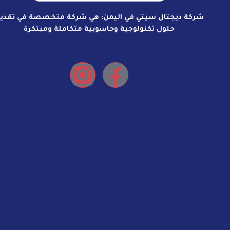
شركة ديجتال سيتي في اليمن: هي شركة متخصصة في تقدي
حلول تكنولوجية وحاسوبية متكاملة ومبتكرة